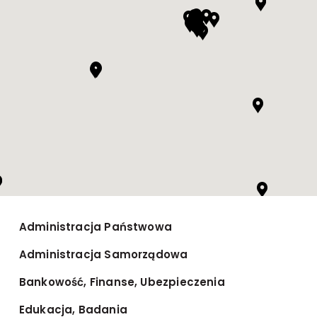
Administracja Państwowa
Administracja Samorządowa
Bankowość, Finanse, Ubezpieczenia
Edukacja, Badania