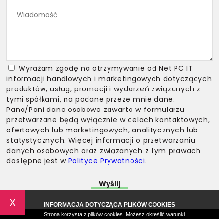
Wyrażam zgodę na otrzymywanie od Net PC IT
informacji handlowych i marketingowych dotyczących
produktów, usług, promocji i wydarzeń związanych z
tymi spółkami, na podane przeze mnie dane.
Pana/Pani dane osobowe zawarte w formularzu
przetwarzane będą wyłącznie w celach kontaktowych,
ofertowych lub marketingowych, analitycznych lub
statystycznych. Więcej informacji o przetwarzaniu
danych osobowych oraz związanych z tym prawach
dostępne jest w
Polityce Prywatności
.
x
INFORMACJA DOTYCZĄCA PLIKÓW COOKIES
Strona korzysta z plików cookies. Możesz określić warunki