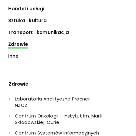
Handel i usługi
Sztuka i kultura
Transport i komunikacja
Zdrowie
Inne
Zdrowie
Laboratoria Analityczne Procner -
NZOZ
Centrum Onkologii - Instytut im. Marii
Skłodowskiej-Curie
Centrum Systemów Informacyjnych