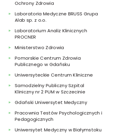
Ochrony Zdrowia
Laboratoria Medyczne BRUSS Grupa
Alab sp. z o.o.
Laboratorium Analiz Klinicznych
PROCNER
Ministerstwo Zdrowia
Pomorskie Centrum Zdrowia
Publicznego w Gdańsku
Uniwersyteckie Centrum Kliniczne
Samodzielny Publiczny Szpital
Kliniczny nr 2 PUM w Szczecinie
Gdański Uniwersytet Medyczny
Pracownia Testów Psychologicznych i
Pedagogicznych
Uniwersytet Medyczny w Białymstoku