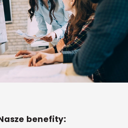
Nasze benefity: