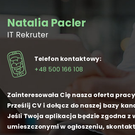
Natalia Pacler
IT Rekruter
Telefon kontaktowy:
+48 500 166 108
Zainteresowała Cię nasza oferta pracy
Prześlij CV i dołącz do naszej bazy ka
Jeśli Twoja aplikacja będzie zgodna 
umieszczonymi w ogłoszeniu, skontaktu