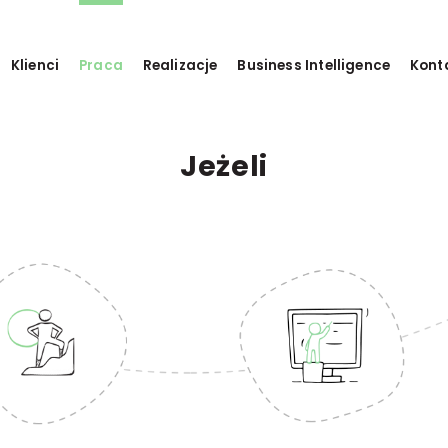
Klienci
Praca
Realizacje
Business Intelligence
Kont
Jeżeli