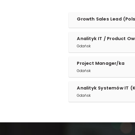
Growth Sales Lead (Pol
Analityk IT / Product Ow
Gdańsk
Project Manager/ka
Gdańsk
Analityk Systemów IT (
Gdańsk