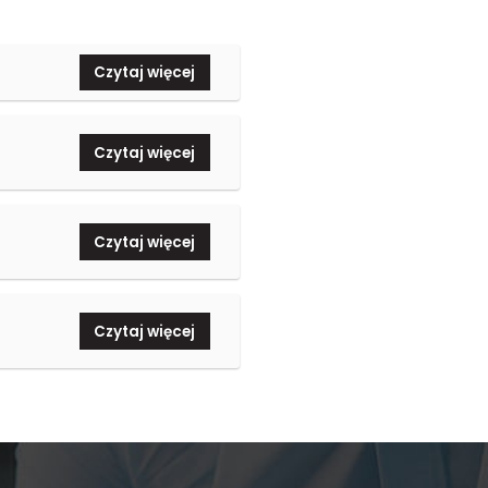
Czytaj więcej
Czytaj więcej
Czytaj więcej
Czytaj więcej