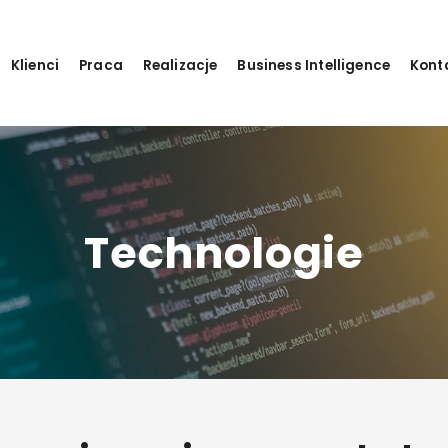
Klienci
Praca
Realizacje
Business Intelligence
Kont
Technologie