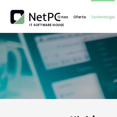
O nas
Oferta
Technologie
IT SOFTWARE HOUSE